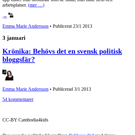
arbetsplatser.
(mer …)
→
Emma Marie Andersson
• Publicerat
23/1 2013
3 januari
Krönika: Behövs det en svensk politisk
bloggsfär?
Emma Marie Andersson
•
Publicerad 3/1 2013
54 kommentarer
CC-BY Cambodia4kids