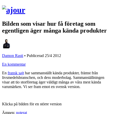
Bilden som visar hur få företag som
egentligen äger många kända produkter
Damon Rasti
•
Publicerad 25/4 2012
En kommentar
En
fransk sajt
har sammanställt kända produkter, främst från
livsmedelsbranschen, och dess moderbolag. Sammanställningen
visar att tio storföretag äger väldigt många av våra mest kända
varumärken. Vi ser fram emot en svensk version.
Klicka på bilden för en större version
Ämnen:
noterat