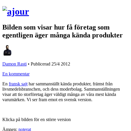
Bilden som visar hur få företag som
egentligen äger många kända produkter
Damon Rasti
•
Publicerad 25/4 2012
En kommentar
En
fransk sajt
har sammanställt kända produkter, främst från
livsmedelsbranschen, och dess moderbolag. Sammanställningen
visar att tio storföretag äger väldigt många av våra mest kända
varumärken. Vi ser fram emot en svensk version.
Klicka på bilden för en större version
Ämnen:
noterat