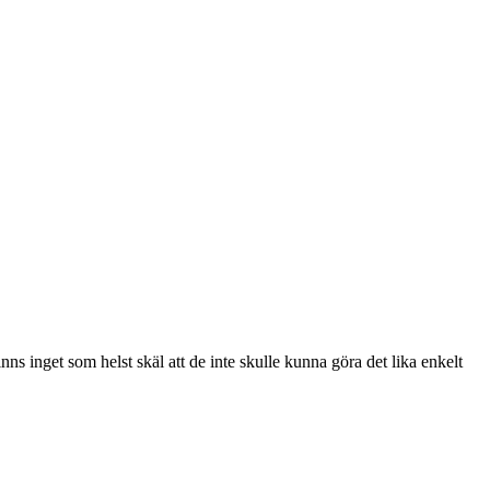
ns inget som helst skäl att de inte skulle kunna göra det lika enkelt