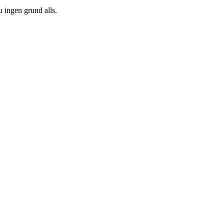
u ingen grund alls.