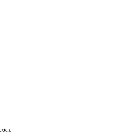
exten.