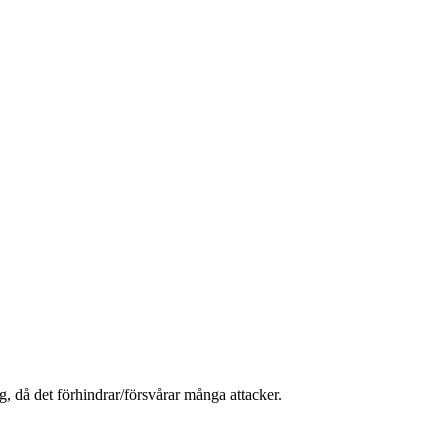
, då det förhindrar/försvårar många attacker.