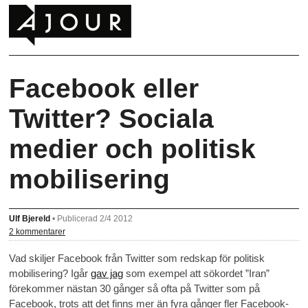
Facebook eller
Twitter? Sociala
medier och politisk
mobilisering
Ulf Bjereld
•
Publicerad 2/4 2012
2 kommentarer
Vad skiljer Facebook från Twitter som redskap för politisk
mobilisering? Igår
gav jag
som exempel att sökordet ”Iran”
förekommer nästan 30 gånger så ofta på Twitter som på
Facebook, trots att det finns mer än fyra gånger fler Facebook-