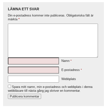
LÄMNA ETT SVAR
Din e-postadress kommer inte publiceras.
Obligatoriska fält är
märkta
*
Namn
*
E-postadress
*
Webbplats
Spara mitt namn, min e-postadress och webbplats i denna
webbläsare till nästa gång jag skriver en kommentar.