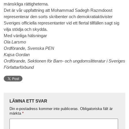
mänskliga rättigheterna.
Det är vår uppfattning att Mohammad Sadegh Razmdoost
representerar den sorts skribenter och demokratiaktivister
Sveriges officiella representanter vid ett flertal tillfällen sagt sig
vilja stödja och skydda.
Med vänliga hälsningar
Ola Larsmo
Ordförande, Svenska PEN
Kajsa Gordan
Ordförande, Sektionen för Barn- och ungdomslitteratur i Sveriges
Författarförbund
LÄMNA ETT SVAR
Din e-postadress kommer inte publiceras.
Obligatoriska fält är
märkta
*