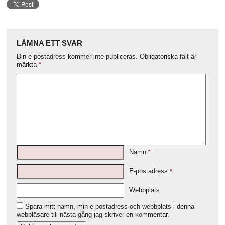
LÄMNA ETT SVAR
Din e-postadress kommer inte publiceras.
Obligatoriska fält är
märkta
*
Namn
*
E-postadress
*
Webbplats
Spara mitt namn, min e-postadress och webbplats i denna
webbläsare till nästa gång jag skriver en kommentar.