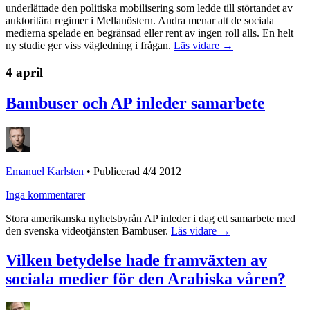
underlättade den politiska mobilisering som ledde till störtandet av
auktoritära regimer i Mellanöstern. Andra menar att de sociala
medierna spelade en begränsad eller rent av ingen roll alls. En helt
ny studie ger viss vägledning i frågan.
Läs vidare →
4 april
Bambuser och AP inleder samarbete
Emanuel Karlsten
•
Publicerad 4/4 2012
Inga kommentarer
Stora amerikanska nyhetsbyrån AP inleder i dag ett samarbete med
den svenska videotjänsten Bambuser.
Läs vidare →
Vilken betydelse hade framväxten av
sociala medier för den Arabiska våren?