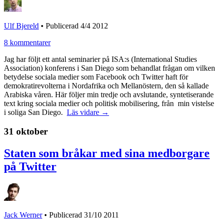
Ulf Bjereld
•
Publicerad 4/4 2012
8 kommentarer
Jag har följt ett antal seminarier på ISA:s (International Studies
Association) konferens i San Diego som behandlat frågan om vilken
betydelse sociala medier som Facebook och Twitter haft för
demokratirevolterna i Nordafrika och Mellanöstern, den så kallade
Arabiska våren. Här följer min tredje och avslutande, syntetiserande
text kring sociala medier och politisk mobilisering, från min vistelse
i soliga San Diego.
Läs vidare →
31 oktober
Staten som bråkar med sina medborgare
på Twitter
Jack Werner
•
Publicerad 31/10 2011