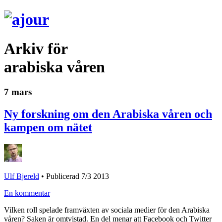
Arkiv för
arabiska våren
7 mars
Ny forskning om den Arabiska våren och
kampen om nätet
Ulf Bjereld
•
Publicerad 7/3 2013
En kommentar
Vilken roll spelade framväxten av sociala medier för den Arabiska
våren? Saken är omtvistad. En del menar att Facebook och Twitter