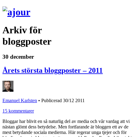
Arkiv för
bloggposter
30 december
Årets största bloggposter – 2011
Emanuel Karlsten
•
Publicerad 30/12 2011
15 kommentarer
Bloggar har blivit en så naturlig del av media och vår vardag att vi
nästan glömt dess betydelse. Men fortfarande är bloggen ett av de
mest betydande sociala medierna. Här regerar unga tjejer och för