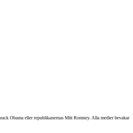
 Barack Obama eller republikanernas Mitt Romney. Alla medier bevakar