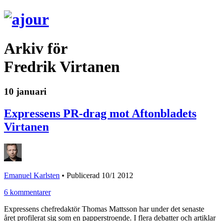
Arkiv för
Fredrik Virtanen
10 januari
Expressens PR-drag mot Aftonbladets
Virtanen
Emanuel Karlsten
•
Publicerad 10/1 2012
6 kommentarer
Expressens chefredaktör Thomas Mattsson har under det senaste
året profilerat sig som en papperstroende. I flera debatter och artiklar