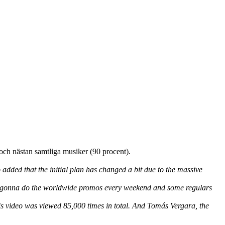
) och nästan samtliga musiker (90 procent).
dded that the initial plan has changed a bit due to the massive
re gonna do the worldwide promos every weekend and some regulars
 video was viewed 85,000 times in total. And Tomás Vergara, the