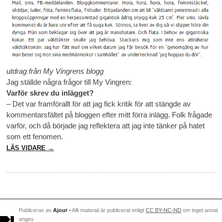
utdrag från My Vingrens blogg
Jag ställde några frågor till My Vingren:
Varför skrev du inlägget?
– Det var framförallt för att jag fick kritik för att stängde av
kommentarsfältet på bloggen efter mitt förra inlägg. Folk frågade
varför, och då började jag reflektera att jag inte tänker på hatet
som ett fenomen.
LÄS VIDARE →
Publiceras av
Ajour
• Allt material är publicerat enligt
CC BY-NC-ND
om inget annat
anges