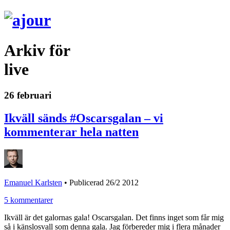
Arkiv för
live
26 februari
Ikväll sänds #Oscarsgalan – vi
kommenterar hela natten
Emanuel Karlsten
•
Publicerad 26/2 2012
5 kommentarer
Ikväll är det galornas gala! Oscarsgalan. Det finns inget som får mig
så i känslosvall som denna gala. Jag förbereder mig i flera månader