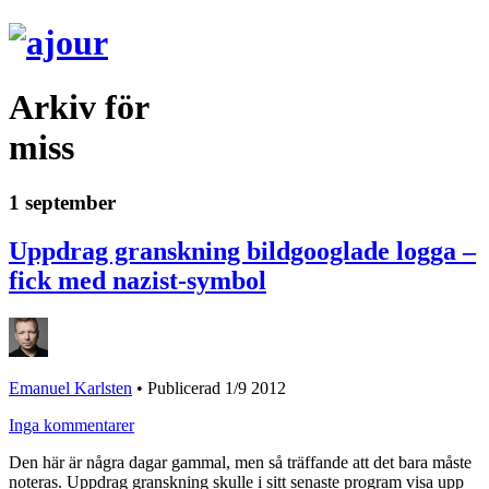
Arkiv för
miss
1 september
Uppdrag granskning bildgooglade logga –
fick med nazist-symbol
Emanuel Karlsten
•
Publicerad 1/9 2012
Inga kommentarer
Den här är några dagar gammal, men så träffande att det bara måste
noteras. Uppdrag granskning skulle i sitt senaste program visa upp