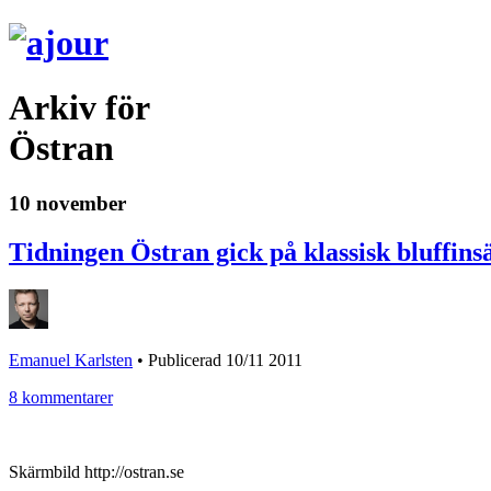
Arkiv för
Östran
10 november
Tidningen Östran gick på klassisk bluffin
Emanuel Karlsten
•
Publicerad 10/11 2011
8 kommentarer
Skärmbild http://ostran.se