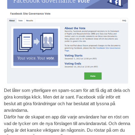
Det låter som ytterligare en spam-scam för att få dig att dela och
göra konstiga klick. Men det är sant. Facebook står inför ett
beslut att göra förändringar och har beslutat att lyssna på
användarna.
Därför har de skapat en app där varje användare har en röst om
vad de tycker om de nya förslagen till användaravtal. Och denna
gång är det kanske viktigare än någonsin. Du röstar på om du