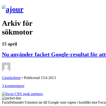
Arkiv för
sökmotor
15 april
Nu använder facket Google-resultat för att 
Gästskribent
•
Publicerad 15/4 2013
3 kommentarer
Fackförbundet Unionen tar till Google som vapen i konflikt mot Foc