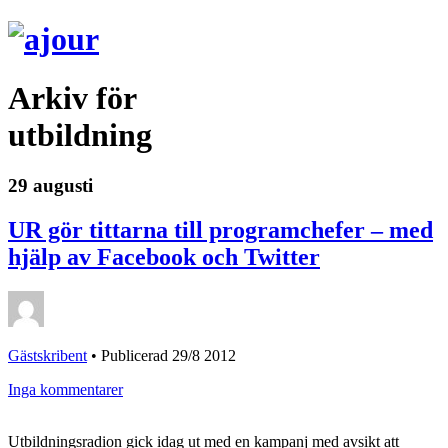
Arkiv för
utbildning
29 augusti
UR gör tittarna till programchefer – med
hjälp av Facebook och Twitter
Gästskribent
•
Publicerad 29/8 2012
Inga kommentarer
Utbildningsradion gick idag ut med en kampanj med avsikt att