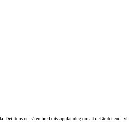
la. Det finns också en bred missuppfattning om att det är det enda vi