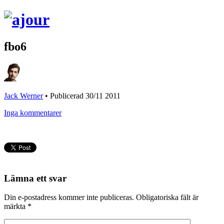
fbo6
Jack Werner
•
Publicerad 30/11 2011
Inga kommentarer
Lämna ett svar
Din e-postadress kommer inte publiceras.
Obligatoriska fält är
märkta
*