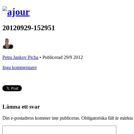
20120929-152951
Petra Jankov Picha
•
Publicerad 29/9 2012
Inga kommentarer
Lämna ett svar
Din e-postadress kommer inte publiceras.
Obligatoriska fält är märkta