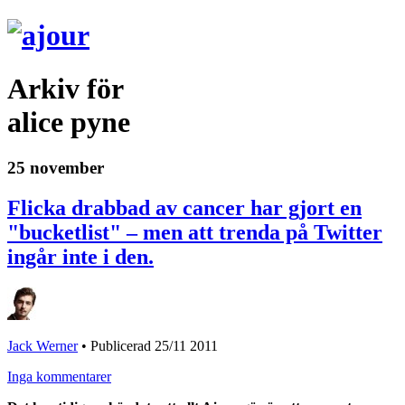
Arkiv för
alice pyne
25 november
Flicka drabbad av cancer har gjort en
"bucketlist" – men att trenda på Twitter
ingår inte i den.
Jack Werner
•
Publicerad 25/11 2011
Inga kommentarer