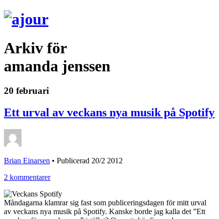
Arkiv för
amanda jenssen
20 februari
Ett urval av veckans nya musik på Spotify
Brian Einarsen
•
Publicerad 20/2 2012
2 kommentarer
Måndagarna klamrar sig fast som publiceringsdagen för mitt urval
av veckans nya musik på Spotify. Kanske borde jag kalla det ”Ett