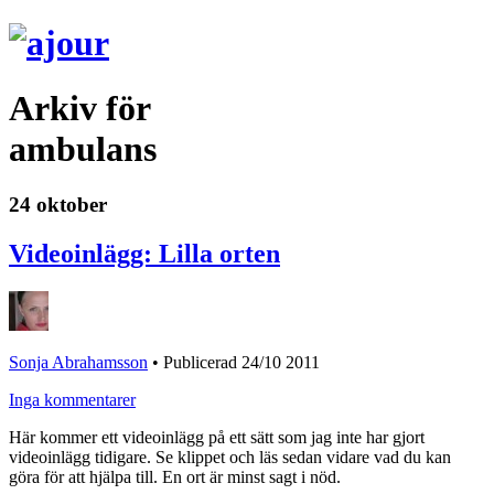
Arkiv för
ambulans
24 oktober
Videoinlägg: Lilla orten
Sonja Abrahamsson
•
Publicerad 24/10 2011
Inga kommentarer
Här kommer ett videoinlägg på ett sätt som jag inte har gjort
videoinlägg tidigare. Se klippet och läs sedan vidare vad du kan
göra för att hjälpa till. En ort är minst sagt i nöd.