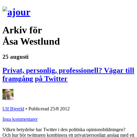
Arkiv för
Åsa Westlund
25 augusti
Privat, personlig, professionell? Vägar till
framgång på Twitter
Ulf Bjereld
•
Publicerad 25/8 2012
Inga kommentarer
Vilken betydelse har Twitter i den politiska opinionsbildningen?
Och hur bör twittraren kombinera ett privat/personligt anslag med ett