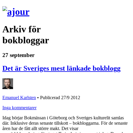
Arkiv för
bokbloggar
27 september
Det är Sveriges mest länkade bokblogg
Emanuel Karlsten
•
Publicerad 27/9 2012
Inga kommentarer
Idag börjar Bokmässan i Göteborg och Sveriges kulturelit samlas
där. Inklusive deras senaste tillskott – bokbloggarna. För de senaste
åren har de fått allt större makt. Det visar