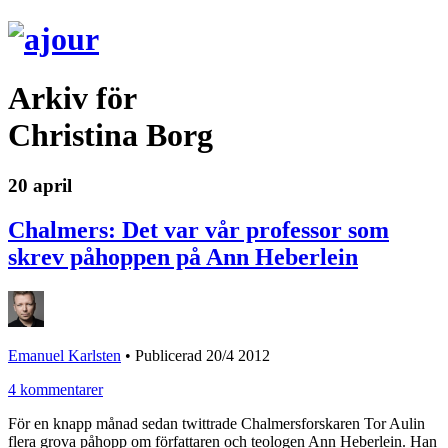
Arkiv för
Christina Borg
20 april
Chalmers: Det var vår professor som
skrev påhoppen på Ann Heberlein
Emanuel Karlsten
•
Publicerad 20/4 2012
4 kommentarer
För en knapp månad sedan twittrade Chalmersforskaren Tor Aulin
flera grova påhopp om författaren och teologen Ann Heberlein. Han