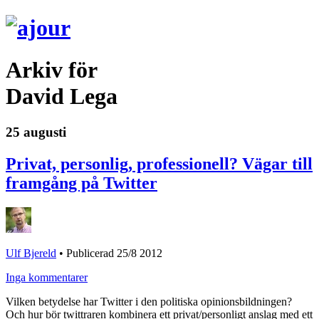
Arkiv för
David Lega
25 augusti
Privat, personlig, professionell? Vägar till
framgång på Twitter
Ulf Bjereld
•
Publicerad 25/8 2012
Inga kommentarer
Vilken betydelse har Twitter i den politiska opinionsbildningen?
Och hur bör twittraren kombinera ett privat/personligt anslag med ett