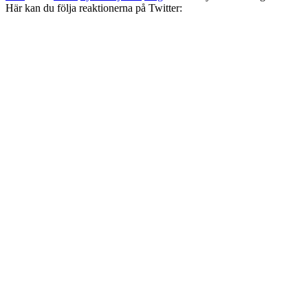
Här kan du följa reaktionerna på Twitter: