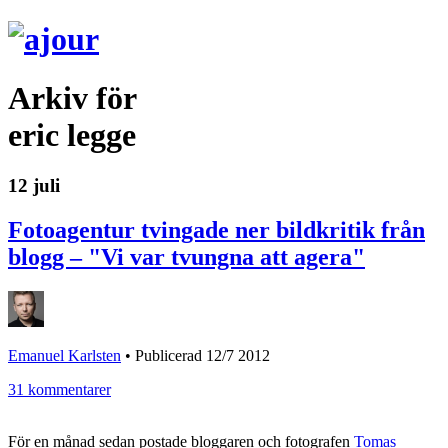
Arkiv för
eric legge
12 juli
Fotoagentur tvingade ner bildkritik från
blogg – "Vi var tvungna att agera"
Emanuel Karlsten
•
Publicerad 12/7 2012
31 kommentarer
För en månad sedan postade bloggaren och fotografen
Tomas