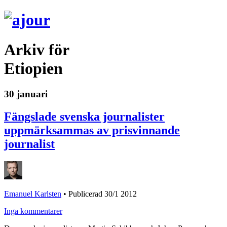
Arkiv för
Etiopien
30 januari
Fängslade svenska journalister
uppmärksammas av prisvinnande
journalist
Emanuel Karlsten
•
Publicerad 30/1 2012
Inga kommentarer