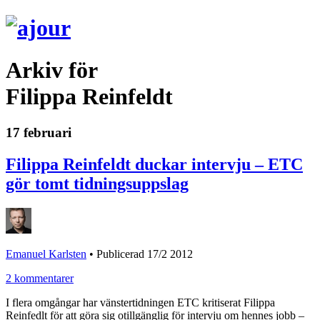
Arkiv för
Filippa Reinfeldt
17 februari
Filippa Reinfeldt duckar intervju – ETC
gör tomt tidningsuppslag
Emanuel Karlsten
•
Publicerad 17/2 2012
2 kommentarer
I flera omgångar har vänstertidningen ETC kritiserat Filippa
Reinfedlt för att göra sig otillgänglig för intervju om hennes jobb –