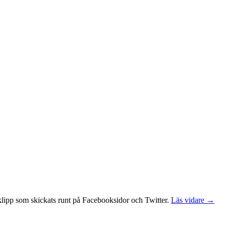
ngsklipp som skickats runt på Facebooksidor och Twitter.
Läs vidare →