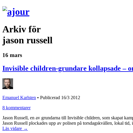
Arkiv för
jason russell
16 mars
Invisible children-grundare kollapsade – 
Emanuel Karlsten
•
Publicerad 16/3 2012
8 kommentarer
Jason Russell, en av grundarna till Invisible children, som skapat 
Jason Russell plockades upp av polisen på torsdagskvällen, lokal tid, i
Läs vidare →