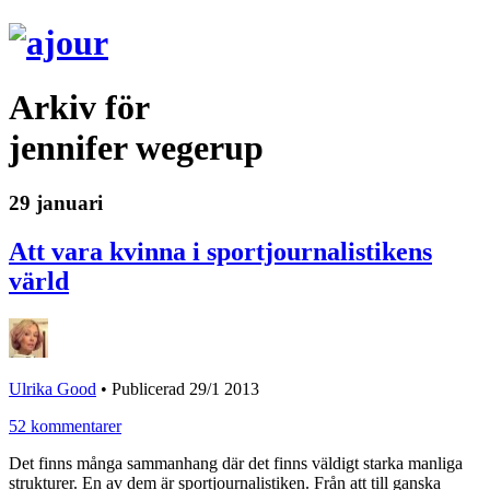
Arkiv för
jennifer wegerup
29 januari
Att vara kvinna i sportjournalistikens
värld
Ulrika Good
•
Publicerad 29/1 2013
52 kommentarer
Det finns många sammanhang där det finns väldigt starka manliga
strukturer. En av dem är sportjournalistiken. Från att till ganska