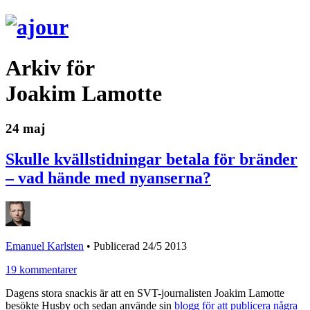
Arkiv för
Joakim Lamotte
24 maj
Skulle kvällstidningar betala för bränder
– vad hände med nyanserna?
Emanuel Karlsten
•
Publicerad 24/5 2013
19 kommentarer
Dagens stora snackis är att en SVT-journalisten Joakim Lamotte
besökte Husby och sedan använde sin
blogg för att publicera några