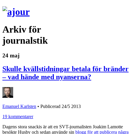
Arkiv för
journalstik
24 maj
Skulle kvällstidningar betala för bränder
– vad hände med nyanserna?
Emanuel Karlsten
•
Publicerad 24/5 2013
19 kommentarer
Dagens stora snackis är att en SVT-journalisten Joakim Lamotte
besökte Husby och sedan använde sin
blogg för att publicera några