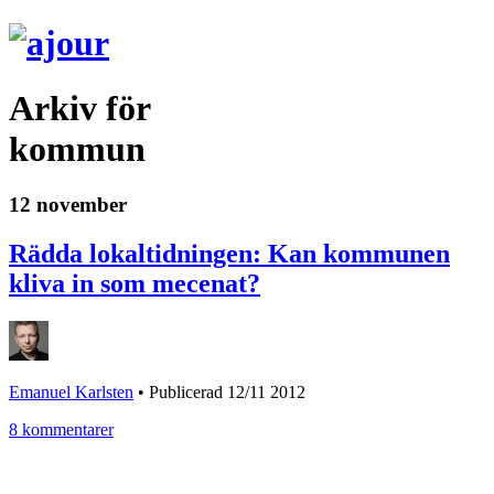
Arkiv för
kommun
12 november
Rädda lokaltidningen: Kan kommunen
kliva in som mecenat?
Emanuel Karlsten
•
Publicerad 12/11 2012
8 kommentarer