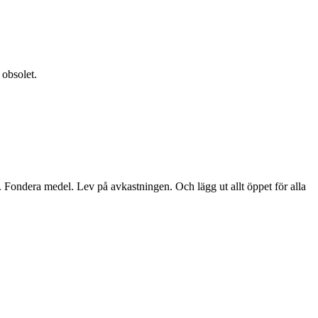
 obsolet.
. Fondera medel. Lev på avkastningen. Och lägg ut allt öppet för alla