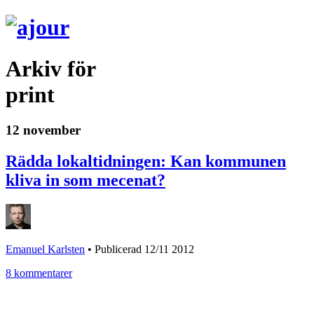
Arkiv för
print
12 november
Rädda lokaltidningen: Kan kommunen
kliva in som mecenat?
Emanuel Karlsten
•
Publicerad 12/11 2012
8 kommentarer