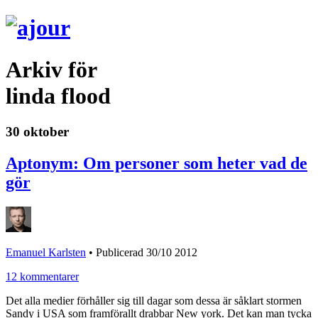
Arkiv för
linda flood
30 oktober
Aptonym: Om personer som heter vad de
gör
Emanuel Karlsten
•
Publicerad 30/10 2012
12 kommentarer
Det alla medier förhåller sig till dagar som dessa är såklart stormen
Sandy i USA som framförallt drabbar New york. Det kan man tycka