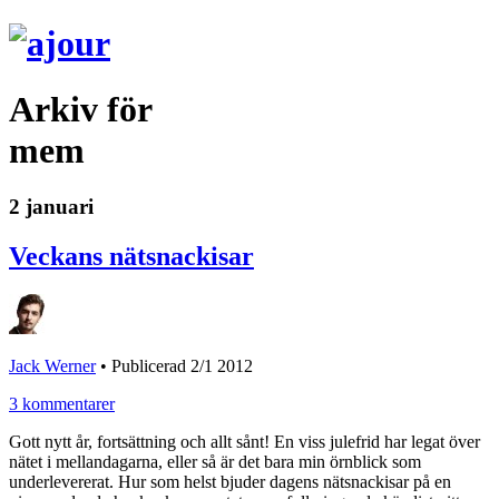
Arkiv för
mem
2 januari
Veckans nätsnackisar
Jack Werner
•
Publicerad 2/1 2012
3 kommentarer
Gott nytt år, fortsättning och allt sånt! En viss julefrid har legat över
nätet i mellandagarna, eller så är det bara min örnblick som
underlevererat. Hur som helst bjuder dagens nätsnackisar på en