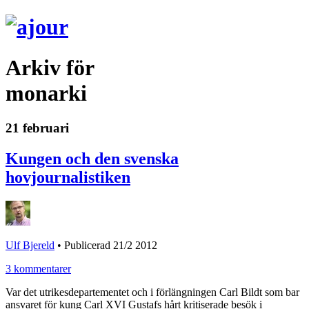
Arkiv för
monarki
21 februari
Kungen och den svenska
hovjournalistiken
Ulf Bjereld
•
Publicerad 21/2 2012
3 kommentarer
Var det utrikesdepartementet och i förlängningen Carl Bildt som bar
ansvaret för kung Carl XVI Gustafs hårt kritiserade besök i