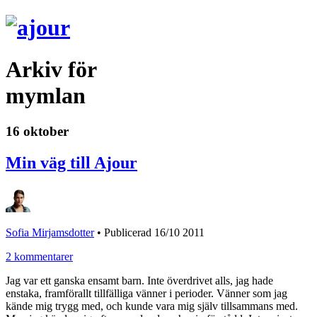
Arkiv för
mymlan
16 oktober
Min väg till Ajour
Sofia Mirjamsdotter
•
Publicerad 16/10 2011
2 kommentarer
Jag var ett ganska ensamt barn. Inte överdrivet alls, jag hade
enstaka, framförallt tillfälliga vänner i perioder. Vänner som jag
kände mig trygg med, och kunde vara mig själv tillsammans med.