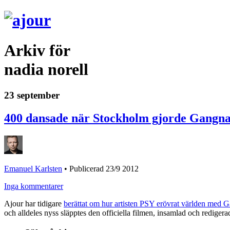
Arkiv för
nadia norell
23 september
400 dansade när Stockholm gjorde Gangna
Emanuel Karlsten
•
Publicerad 23/9 2012
Inga kommentarer
Ajour har tidigare
berättat om hur artisten PSY erövrat världen med 
och alldeles nyss släpptes den officiella filmen, insamlad och redigera