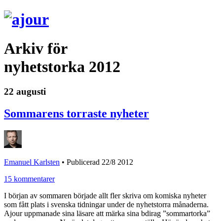
Arkiv för
nyhetstorka 2012
22 augusti
Sommarens torraste nyheter
Emanuel Karlsten
•
Publicerad 22/8 2012
15 kommentarer
I början av sommaren började allt fler skriva om komiska nyheter
som fått plats i svenska tidningar under de nyhetstorra månaderna.
Ajour uppmanade sina läsare att märka sina bdirag ”sommartorka”