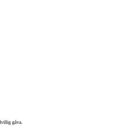
villig gåva.